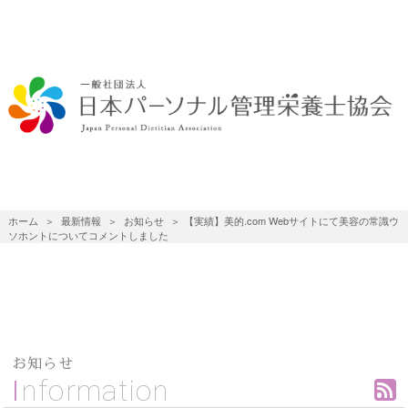
ホーム
最新情報
お知らせ
【実績】美的.com Webサイトにて美容の常識ウ
ソホントについてコメントしました
お知らせ
Information