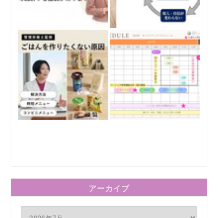
アーカイブ