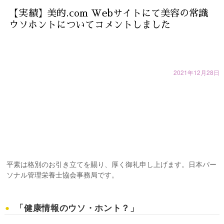
【実績】美的.com Webサイトにて美容の常識
ウソホントについてコメントしました
2021年12月28日
平素は格別のお引き立てを賜り、厚く御礼申し上げます。日本パー
ソナル管理栄養士協会事務局です。
「健康情報のウソ・ホント？」