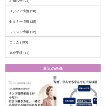
お知らせ (28)
メディア情報 (10)
セミナー情報 (25)
レッスン情報 (12)
コラム (195)
協会実績 (14)
最近の画像