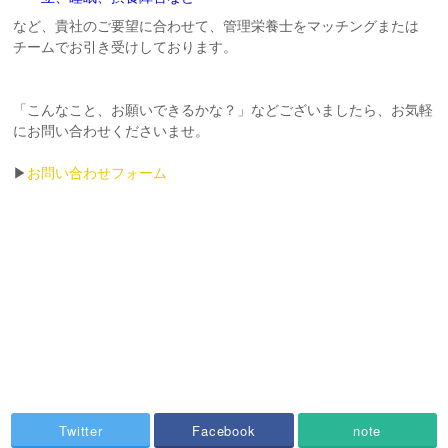
など、貴社のご要望に合わせて、管理栄養士をマッチングまたは
チームでお引き受けしております。
「こんなこと、お願いできるかな？」などございましたら、お気軽
にお問い合わせくださいませ。
▶
お問い合わせフォーム
Twitter
Facebook
note