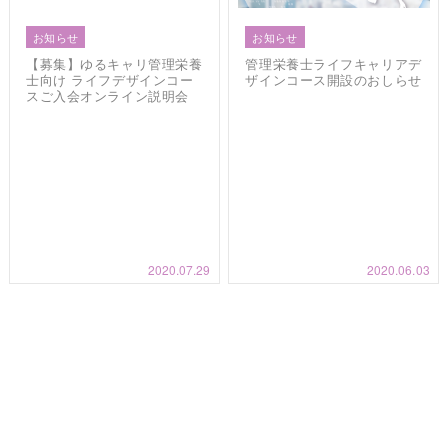
お知らせ
お知らせ
【募集】ゆるキャリ管理栄養
管理栄養士ライフキャリアデ
士向け ライフデザインコー
ザインコース開設のおしらせ
スご入会オンライン説明会
2020.07.29
2020.06.03