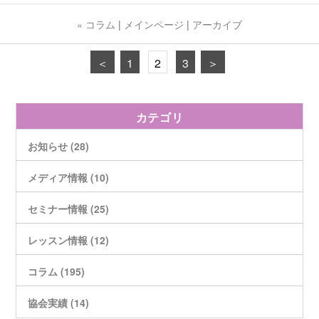
« コラム
|
メインページ
|
アーカイブ
＜
1
2
3
＞
カテゴリ
お知らせ (28)
メディア情報 (10)
セミナー情報 (25)
レッスン情報 (12)
コラム (195)
協会実績 (14)