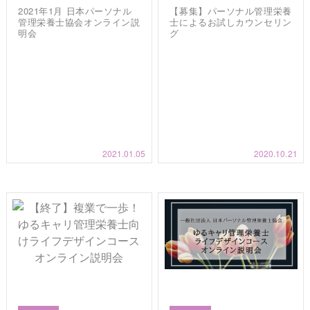
2021年1月 日本パーソナル
【募集】パーソナル管理栄養
管理栄養士協会オンライン説
士によるお試しカウンセリン
明会
グ
2021.01.05
2020.10.21