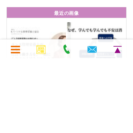
最近の画像