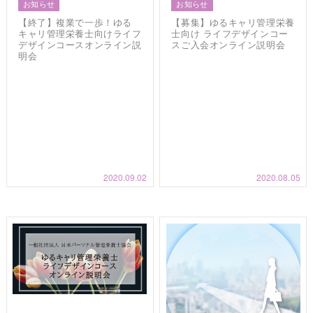
お知らせ
お知らせ
【終了】複業で一歩！ゆる
【募集】ゆるキャリ管理栄養
キャリ管理栄養士向けライフ
士向け ライフデザインコー
デザインコースオンライン説
スご入会オンライン説明会
明会
2020.09.02
2020.08.05