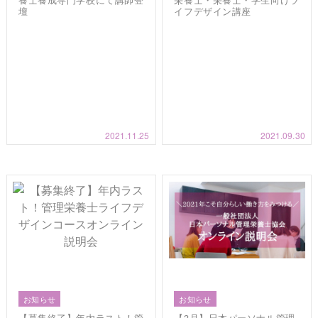
壇
イフデザイン講座
2021.11.25
2021.09.30
お知らせ
お知らせ
【募集終了】年内ラスト！管
【3月】日本パーソナル管理