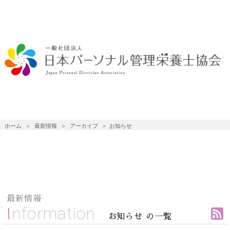
ホーム
最新情報
アーカイブ
お知らせ
最新情報
Information
お知らせ の一覧