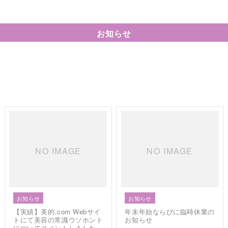
お知らせ
NO IMAGE
NO IMAGE
お知らせ
お知らせ
【実績】美的.com Webサイ
年末年始ならびに臨時休業の
トにて美容の常識ウソホント
お知らせ
についてコメントしました