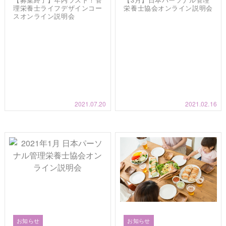
理栄養士ライフデザインコー
栄養士協会オンライン説明会
スオンライン説明会
2021.07.20
2021.02.16
お知らせ
お知らせ