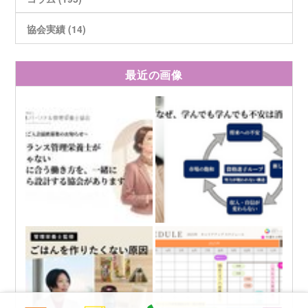
協会実績 (14)
最近の画像