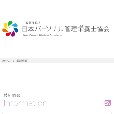
ホーム
最新情報
最新情報
Information