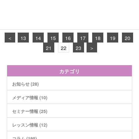
＜
13
14
15
16
17
18
19
20
21
22
23
＞
カテゴリ
お知らせ (28)
メディア情報 (10)
セミナー情報 (25)
レッスン情報 (12)
コラム (195)