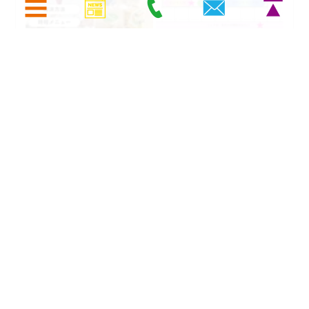
アーカイブ