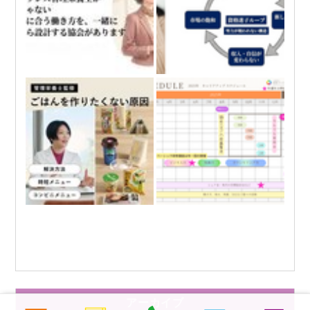
アーカイブ