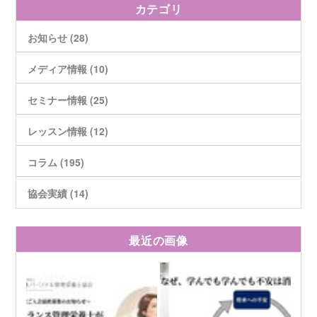
カテゴリ
お知らせ (28)
メディア情報 (10)
セミナー情報 (25)
レッスン情報 (12)
コラム (195)
協会実績 (14)
最近の画像