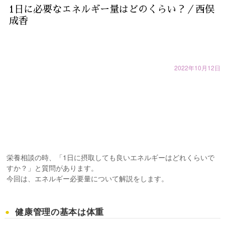
1日に必要なエネルギー量はどのくらい？／西俣
成香
2022年10月12日
栄養相談の時、「1日に摂取しても良いエネルギーはどれくらいで
すか？」と質問があります。
今回は、エネルギー必要量について解説をします。
健康管理の基本は体重