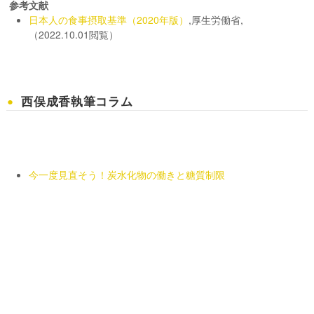
参考文献
日本人の食事摂取基準（2020年版）
,厚生労働省,
（2022.10.01閲覧）
西俣成香執筆コラム
今一度見直そう！炭水化物の働きと糖質制限